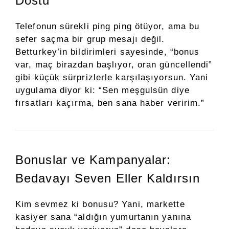
Dostu
Telefonun sürekli ping ping ötüyor, ama bu
sefer saçma bir grup mesajı değil.
Betturkey’in bildirimleri sayesinde, “bonus
var, maç birazdan başlıyor, oran güncellendi”
gibi küçük sürprizlerle karşılaşıyorsun. Yani
uygulama diyor ki: “Sen meşgulsün diye
fırsatları kaçırma, ben sana haber veririm.”
Bonuslar ve Kampanyalar:
Bedavayı Seven Eller Kaldırsın
Kim sevmez ki bonusu? Yani, markette
kasiyer sana “aldığın yumurtanın yanına