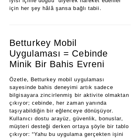
iyisi içime doğdu” diyerek hareket edenler
için her şey hâlâ şansa bağlı tabii.
Betturkey Mobil
Uygulaması = Cebinde
Minik Bir Bahis Evreni
Özetle, Betturkey mobil uygulaması
sayesinde bahis deneyimi artık sadece
bilgisayara zincirlenmiş bir aktivite olmaktan
çıkıyor; cebinde, her zaman yanında
taşıyabildiğin bir eğlenceye dönüşüyor.
Kullanıcı dostu arayüz, güvenlik, bonuslar,
müşteri desteği derken ortaya şöyle bir tablo
çıkıyor: “Yahu bu uygulama gerçekten işini