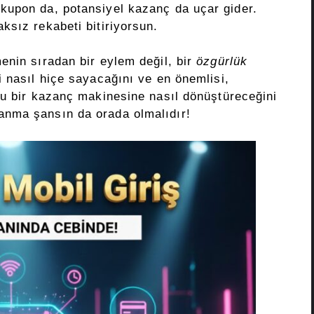
kupon da, potansiyel kazanç da uçar gider.
ksız rekabeti bitiriyorsun.
enin sıradan bir eylem değil, bir
özgürlük
 nasıl hiçe sayacağını ve en önemlisi,
nu bir kazanç makinesine nasıl dönüştüreceğini
nma şansın da orada olmalıdır!