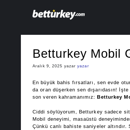
İçeriğe
atla
Betturkey Mobil G
Aralık 9, 2025
yazar
yazar
En büyük bahis fırsatları, sen evde ot
da oran düşerken sen dışarıdasın! İşte
son veren kahramanımız:
Betturkey Mo
Ciddi söylüyorum, Betturkey sadece sit
Mobil deneyimi, masaüstü deneyiminden
Çünkü canlı bahiste saniyeler altındır.