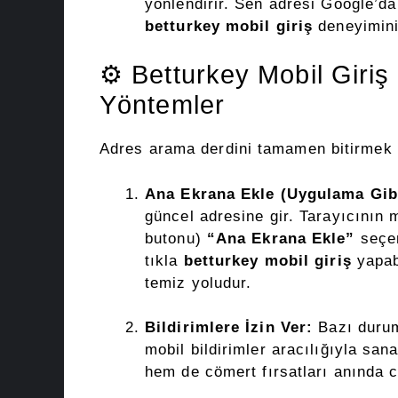
yönlendirir. Sen adresi Google’d
betturkey mobil giriş
deneyimini
⚙️ Betturkey Mobil Giriş 
Yöntemler
Adres arama derdini tamamen bitirmek i
Ana Ekrana Ekle (Uygulama Gibi
güncel adresine gir. Tarayıcının
butonu)
“Ana Ekrana Ekle”
seçen
tıkla
betturkey mobil giriş
yapabi
temiz yoludur.
Bildirimlere İzin Ver:
Bazı durum
mobil bildirimler aracılığıyla sana
hem de cömert fırsatları anında c