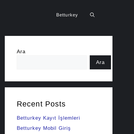
Betturkey
Ara
Ara
Recent Posts
Betturkey Kayıt İşlemleri
Betturkey Mobil Giriş