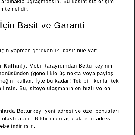
a aramakla uğraşmazsın. Bu kesintisiz erişim,
n temelidir.
İçin Basit ve Garanti
çin yapman gereken iki basit hile var:
 Kullan!):
Mobil tarayıcından Betturkey’nin
 menüsünden (genellikle üç nokta veya paylaş
eğini kullan. İşte bu kadar! Tek bir ikonla, tek
lirsin. Bu, siteye ulaşmanın en hızlı ve en
larda Betturkey, yeni adresi ve özel bonusları
 ulaştırabilir. Bildirimleri açarak hem adresi
ebe indirirsin.